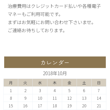
治療費用はクレジットカード払いや各種電子
マネーもご利用可能です。
まずはお気軽にお問い合わせ下さいませ。
ご連絡お待ちしております。
カレンダー
2018年10月
月
火
水
木
金
土
日
1
2
3
4
5
6
7
8
9
10
11
12
13
14
15
16
17
18
19
20
21