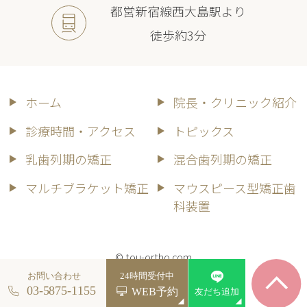
都営新宿線西大島駅より
徒歩約3分
ホーム
院長・クリニック紹介
診療時間・アクセス
トピックス
乳歯列期の矯正
混合歯列期の矯正
マルチブラケット矯正
マウスピース型矯正歯
科装置
© tou-ortho.com