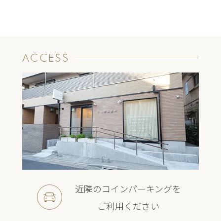
ACCESS
近隣のコインパーキングを
ご利用ください