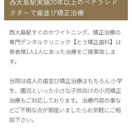
西大島駅実績20年以上のベテランド
クターで歯並び矯正治療
西大島駅すぐのホワイトニング、矯正治療の
専門デンタルクリニック【とう矯正歯科】は
患者様1人1人にあった治療をご提案致しま
す。
当院は成人の歯並び矯正治療はもちろん 小学
生、園児といった小さな子供向けの小児矯正
治療もご対応しております。 治療内容の事な
どご不明な点が御座いましたらお気軽にご相
談下さい。