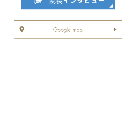
院長インタビュー
Google map