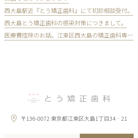
西大島駅近『とう矯正歯科』にて初診相談受付。
西大島とう矯正歯科の感染対策につきまして。
医療費控除のお話。江東区西大島の矯正歯科専門クリニックです。
〒136-0072 東京都江東区大島1丁目34‐21