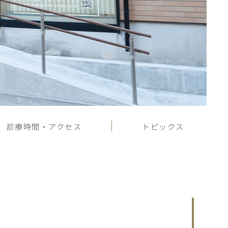
診療時間・アクセス
トピックス