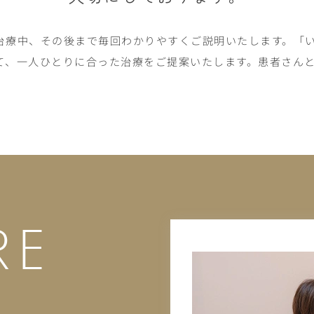
治療中、その後まで毎回わかりやすくご説明いたします。「
て、一人ひとりに合った治療をご提案いたします。患者さん
RE