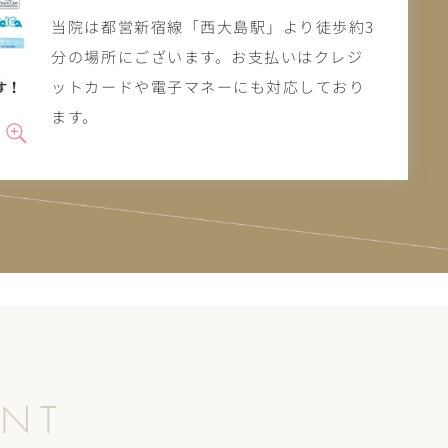
当院は都営新宿線「西大島駅」より徒歩約3
分の場所にございます。お支払いはクレジ
ットカードや電子マネーにも対応しており
ます。
ENT