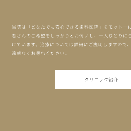
当院は「どなたでも安心できる歯科医院」をモットー
者さんのご希望をしっかりとお伺いし、一人ひとりに
けています。治療については詳細にご説明しますので
遠慮なくお尋ねください。
クリニック紹介