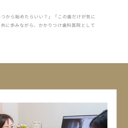
いつから始めたらいい？」「この歯だけが気に
と共に歩みながら、かかりつけ歯科医院として