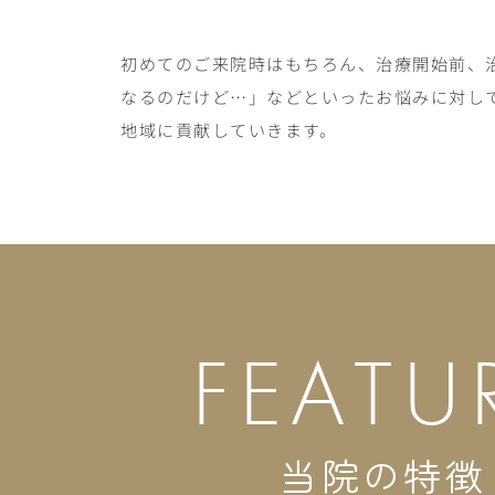
初めてのご来院時はもちろん、治療開始前、
なるのだけど…」などといったお悩みに対し
地域に貢献していきます。
FEATU
当院の特徴