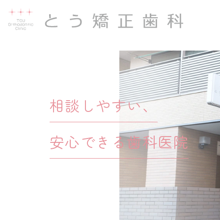
相談しやすい、
安心できる歯科医院