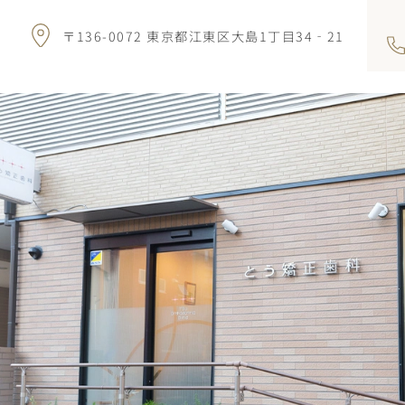
〒136-0072 東京都江東区大島1丁目34‐21